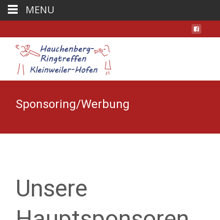
MENU
Sponsoring/Werbung
Unsere
Hauptsponsoren