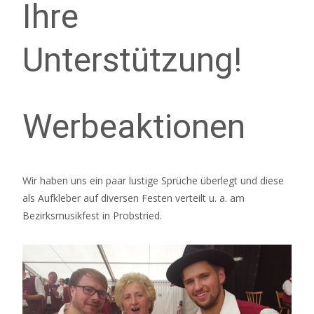
Ihre
Unterstützung!
Werbeaktionen
Wir haben uns ein paar lustige Sprüche überlegt und diese
als Aufkleber auf diversen Festen verteilt u. a. am
Bezirksmusikfest in Probstried.