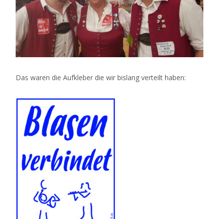
Das waren die Aufkleber die wir bislang verteilt haben: