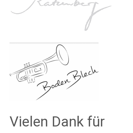
Vielen Dank für