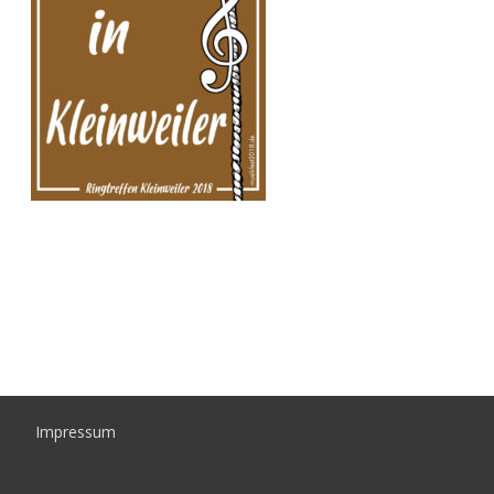
Impressum